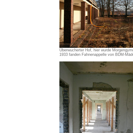
Überwucherter Hof, hier wurde Morgengymn
1933 fanden Fahnenappelle von BDM-Mädel