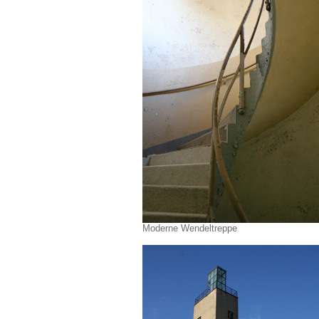
Moderne Wendeltreppe