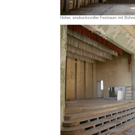
Hoher, eindrucksvoller Festraum mit Bühn