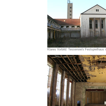
Klares Vorbild: Tessenow's Festspielhaus i