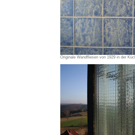
Originale Wandfliesen von 1929 in der Küc