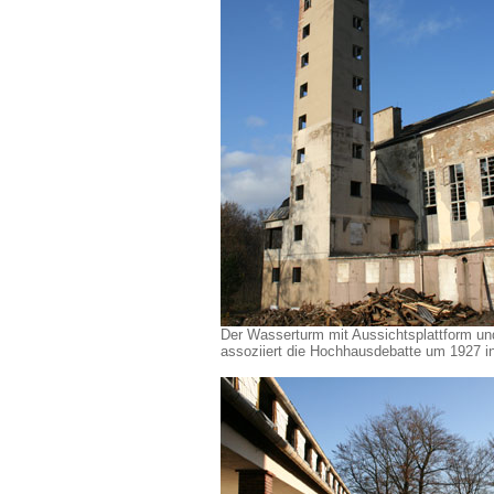
Der Wasserturm mit Aussichtsplattform u
assoziiert die Hochhausdebatte um 1927 i