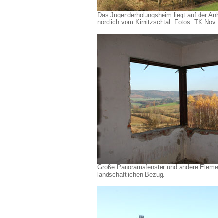
Das Jugenderholungsheim liegt auf der An
nördlich vom Kirnitzschtal. Fotos: TK Nov
Große Panoramafenster und andere Elemen
landschaftlichen Bezug.