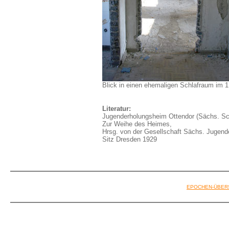
Blick in einen ehemaligen Schlafraum im 
Literatur:
Jugenderholungsheim Ottendor (Sächs. Sc
Zur Weihe des Heimes,
Hrsg. von der Gesellschaft Sächs. Jugen
Sitz Dresden 1929
EPOCHEN-ÜBER