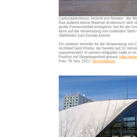
Carbonbetonhaus: Ansicht von Norden: die Wa
Das äußerst dünne Material ist dennoch sehr s
große Formenvielfalt ermöglicht. Gut für die U
kann auf die Verwendung von rostenden Stahl 
Stahlbeton zum Einsatz kommt.
Ein weiterer Vorreiter für die Verwendung von
Architekt Gerd Priebe, der bereits seit 10 Jahr
experimentiert. In seinem Hofgarten hatte er i
Pavillon mit Sitzgelegenheit gebaut.
https://gpa
Foto: TK Nov. 2022-
Vergrößerung