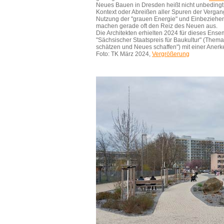
Neues Bauen in Dresden heißt nicht unbeding
Kontext oder Abreißen aller Spuren der Vergan
Nutzung der "grauen Energie" und Einbeziehen 
machen gerade oft den Reiz des Neuen aus.
Die Architekten erhielten 2024 für dieses Ens
"Sächsischer Staatspreis für Baukultur" (Thema
schätzen und Neues schaffen") mit einer Aner
Foto: TK März 2024,
Vergrößerung