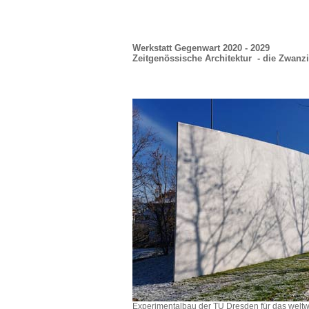
Werkstatt Gegenwart 2020 - 2029
Zeitgenössische Architektur - die Zwanz
Experimentalbau der TU Dresden für das welt