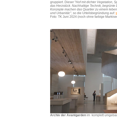
gruppiert. Dieser "
Hof mit dichter Vegetation, S
das Herzstück. Nachhaltige Technik, begrünt
Konzepte machen das Quartier zu einem leben
und Urbanität.
", so die Urteilsbegründung auf:
Foto: TK Juni 2024 (noch ohne farbige Markise
Archiv der Avantgarden
im komplett umgeba