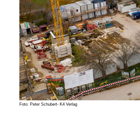
Foto: Peter Schubert- K4 Verlag