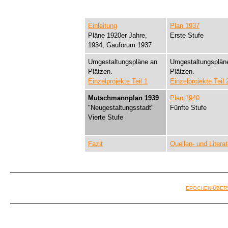
Einleitung
Plan 1937
Pläne 1920er Jahre,
Erste Stufe
1934, Gauforum 1937
Umgestaltungspläne an
Umgestaltungsplän
Plätzen.
Plätzen.
Einzelprojekte Teil 1
Einzelprojekte Teil 
Mutschmannplan 1939
Plan 1940
"Neugestaltungsstadt"
Fünfte Stufe
Vierte Stufe
Fazit
Quellen- und Literat
EPOCHEN-ÜBER