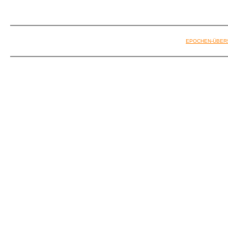
EPOCHEN-ÜBER