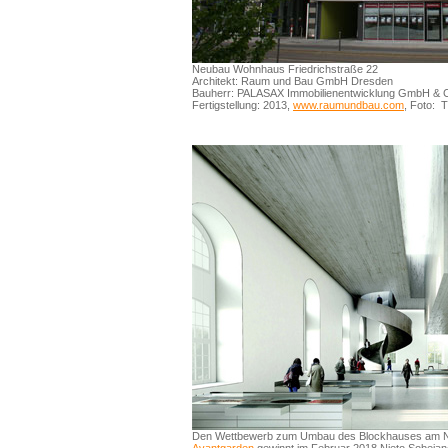
Neubau Wohnhaus Friedrichstraße 22
Architekt: Raum und Bau GmbH Dresden
Bauherr: PALASAX Immobilienentwicklung GmbH & 
Fertigstellung: 2013,
www.raumundbau.com
, Foto: T
Den Wettbewerb zum Umbau des Blockhauses am N