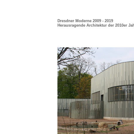
Dresdner Moderne 2009 - 2019
Herausragende Architektur der 2010er Ja