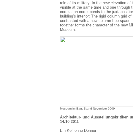
role of its military. In the new elevation 
visible at the same time and one through t
correlation corresponds to the juxtapositio
building’s interior: The rigid column grid of
contrasted with a new column free space. 
together forms the character of the new Mil
Museum.
Museum im Bau: Stand November 2009
Architektur- und Ausstellungskritiken 
14.10.2011
Ein Keil ohne Donner