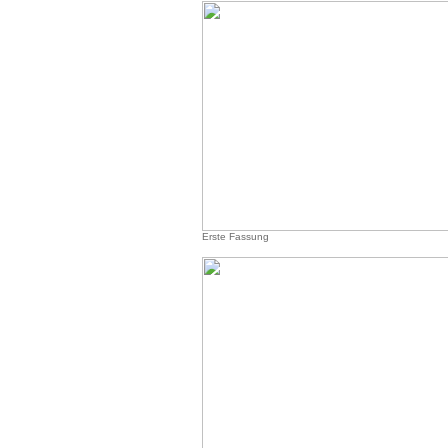
Erste Fassung